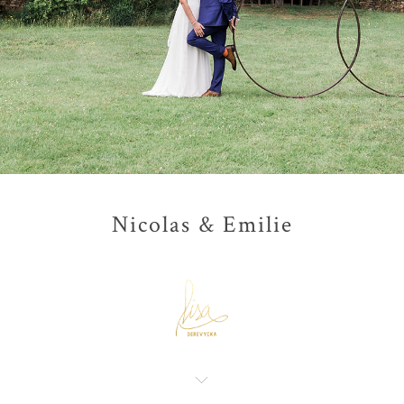
Nicolas & Emilie