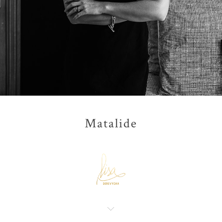
Matalide