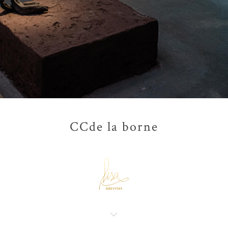
CCde la borne